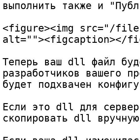
выполнить также и "Публ
<figure><img src="/file
alt=""><figcaption></fi
Теперь ваш dll файл буд
разработчиков вашего пр
будет подхвачен конфигу
Если это dll для сервер
скопировать dll вручную