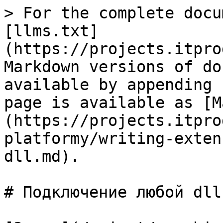
> For the complete docu
[llms.txt]
(https://projects.itpro
Markdown versions of do
available by appending 
page is available as [M
(https://projects.itpro
platformy/writing-exten
dll.md).

# Подключение любой dll
