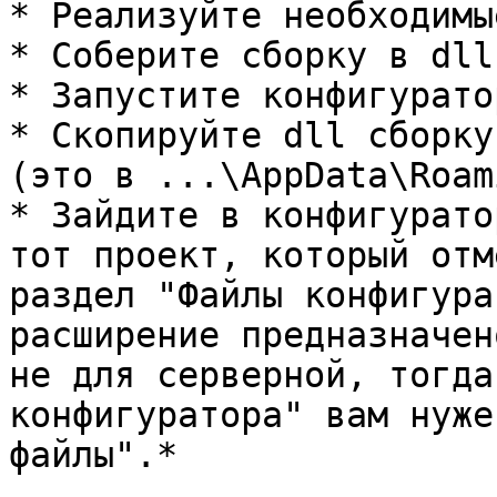
* Реализуйте необходимы
* Соберите сборку в dll.
* Запустите конфигурато
* Скопируйте dll сборку
(это в ...\AppData\Roam
* Зайдите в конфигурато
тот проект, который отм
раздел "Файлы конфигура
расширение предназначен
не для серверной, тогда
конфигуратора" вам нуже
файлы".*
