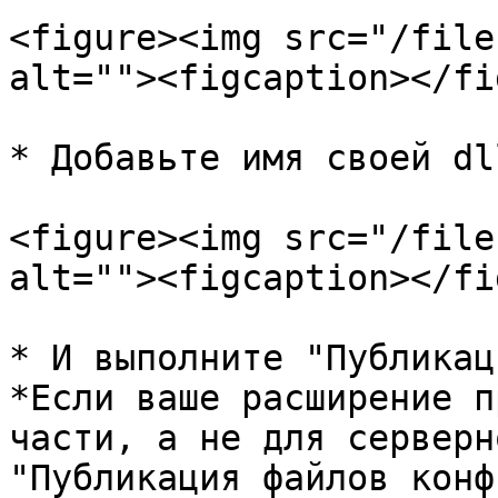
<figure><img src="/file
alt=""><figcaption></fi
* Добавьте имя своей dl
<figure><img src="/file
alt=""><figcaption></fi
* И выполните "Публикац
*Если ваше расширение п
части, а не для серверн
"Публикация файлов конф