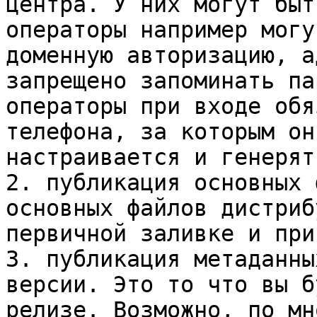
центра. У них могут быт
операторы например могу
доменную авторизацию, а
запрещено запоминать па
операторы при входе обя
телефона, за которым он
настраивается и генерят
2. публикация основных 
основных файлов дистриб
первичной заливке и при
3. публикация метаданны
версии. Это то что вы б
релизе. Возможно, по мн