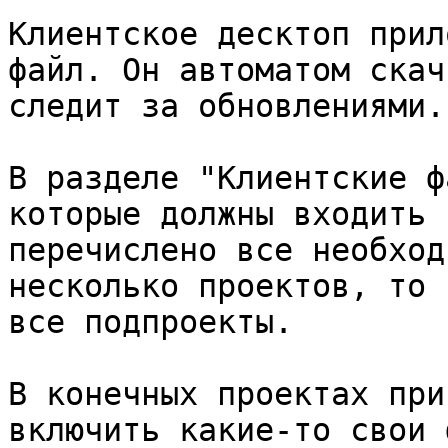
Клиентское десктоп прил
файл. Он автоматом скач
следит за обновлениями.

В разделе "Клиентские ф
которые должны входить 
перечислено все необход
несколько проектов, то 
все подпроекты.

В конечных проектах при
включить какие-то свои 