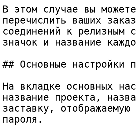
В этом случае вы можете
перечислить ваших заказ
соединений к релизным с
значок и название каждо
## Основные настройки п
На вкладке основных нас
название проекта, назва
заставку, отображаемую 
пароля.
