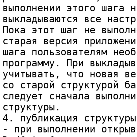
выполнении этого шага н
выкладываются все настр
Пока этот шаг не выполн
старая версия приложени
шага пользователям необ
программу. При выкладыв
учитывать, что новая ве
со старой структурой ба
следует сначала выполни
структуры.

4. публикация структуры
- при выполнении открыв