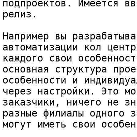
подпроектов. Имеется вв
релиз.

Например вы разрабатыва
автоматизации кол центр
каждого свои особенност
основная структура прое
особенности и индивидуа
через настройки. Это мо
заказчики, ничего не зн
разные филиалы одного з
могут иметь свои особен