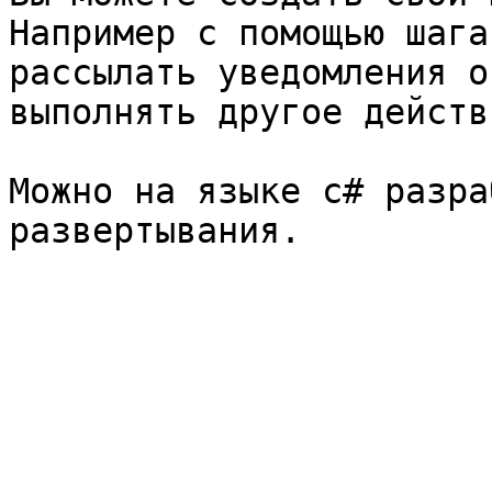
Например с помощью шага
рассылать уведомления о
выполнять другое действи
Можно на языке c# разра