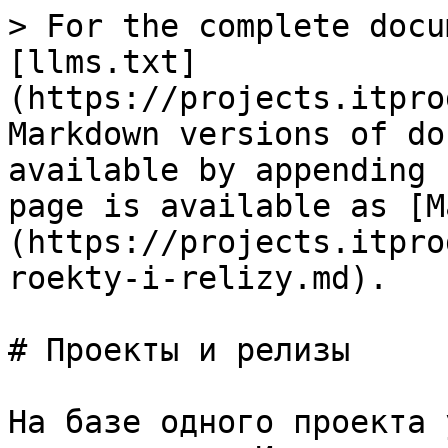
> For the complete docu
[llms.txt]
(https://projects.itpro
Markdown versions of do
available by appending 
page is available as [M
(https://projects.itpro
roekty-i-relizy.md).

# Проекты и релизы

На базе одного проекта 